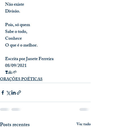
Não existe
Divisão.
Pois, só quem
Sabe o todo,
Conhece
O que é o melhor.
Escrita por Janete Ferreira
08/09/2021
❣️🙏🌱
ORAÇÕES POÉTICAS
Posts recentes
Ver tudo