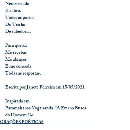
Nesse estado
Eu abro.
Todas as portas
Do Teu lar 
De sabedoria.
Para que ali
Me recebas
Me abraçes
E me conceda
Todas as respostas.
Escrita por Janete Ferreira em 15/05/2021
Inspirada em
Paramahansa Yogananda, *A Eterna Busca 
do Homem.*💫
ORAÇÕES POÉTICAS