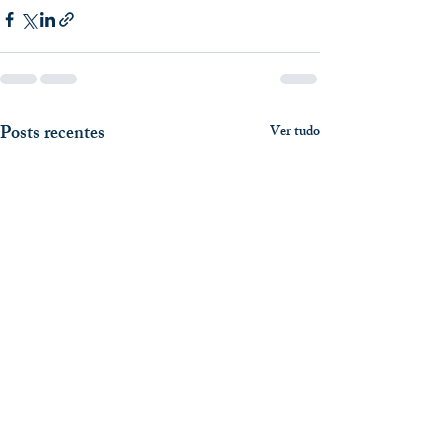
Posts recentes
Ver tudo