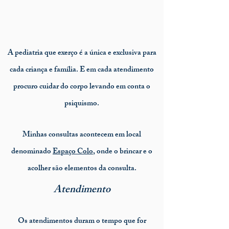
A pediatria que exerço é a única e exclusiva para
cada criança e família. E em cada atendimento
procuro cuidar do corpo levando em conta o
psiquismo.
Minhas consultas acontecem em local
denominado
Espaço Colo
, onde o brincar e o
acolher são elementos da consulta.
Atendimento
Os atendimentos duram o tempo que for