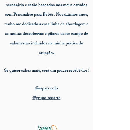
necessário e estão baseados nos meus estudos
com Psicanálise para Bebês. Nos últimos anos,
tenho me dedicado a essa linha de abordagem e
as muitas descobertas e pilares desse campo de
saber estão incluídos na minha prática de
atuação
.
Se quiser saber mais, será um prazer recebê-los!
@espacocolo
@grupo.reparto