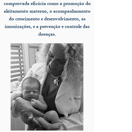
comprovada eficácia como a promoção do
aleitamento materno, o acompanhamento
do crescimento e desenvolvimento, as
imunizações, e a prevenção e controle das
doenças.