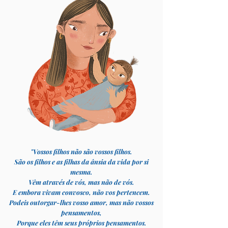
"Vossos filhos não são vossos filhos.
São os filhos e as filhas da ânsia da vida por si
mesma.
Vêm através de vós, mas não de vós.
E embora vivam convosco, não vos pertencem.
Podeis outorgar-lhes vosso amor, mas não vossos
pensamentos,
Porque eles têm seus próprios pensamentos.