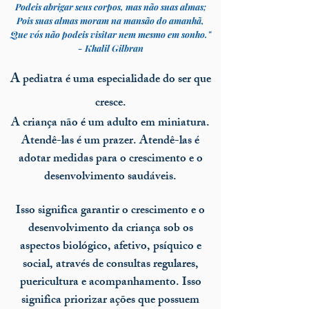
Podeis abrigar seus corpos, mas não suas almas;
Pois suas almas moram na mansão do amanhã,
Que vós não podeis visitar nem mesmo em sonho."
- Khalil Gilbran
A
pediatra é uma especialidade do ser que
cresce.
A criança não é um adulto em miniatura.
Atendê-las é um prazer. Atendê-las é
adotar medidas para o crescimento e o
desenvolvimento saudáveis.
Isso significa garantir o crescimento e o
desenvolvimento da criança sob os
aspectos biológico, afetivo, psíquico e
social, através de consultas regulares,
puericultura e acompanhamento. Isso
significa priorizar ações que possuem