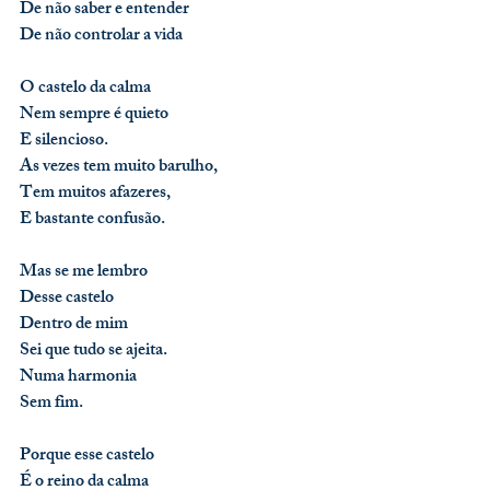
De não saber e entender
De não controlar a vida
O castelo da calma
Nem sempre é quieto
E silencioso.
As vezes tem muito barulho,
Tem muitos afazeres,
E bastante confusão.
Mas se me lembro
Desse castelo
Dentro de mim
Sei que tudo se ajeita.
Numa harmonia
Sem fim.
Porque esse castelo
É o reino da calma