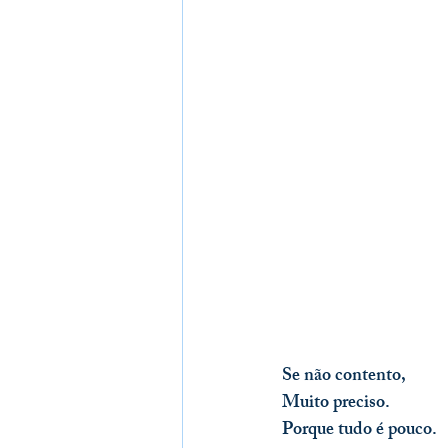
Se não contento,
Muito preciso.
Porque tudo é pouco.