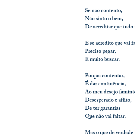
Se não contento,
Não sinto o bem,
De acreditar que tudo
E se acredito que vai fa
Preciso pegar,
E muito buscar.
Porque contentar,
É dar continência,
Ao meu desejo famint
Desesperado e aflito,
De ter garantias
Que não vai faltar.
Mas o que de verdade f