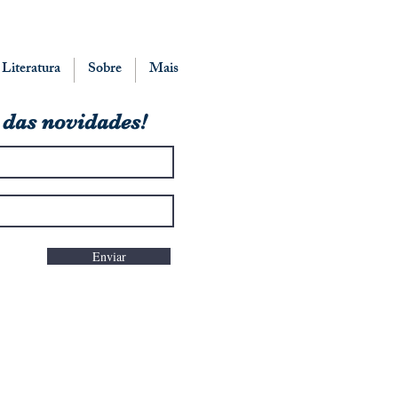
 Literatura
Sobre
Mais
 das novidades!
Enviar