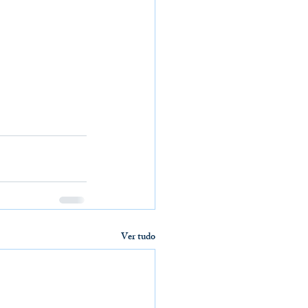
Ver tudo