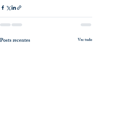
Posts recentes
Ver tudo