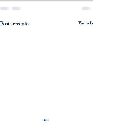
Posts recentes
Ver tudo