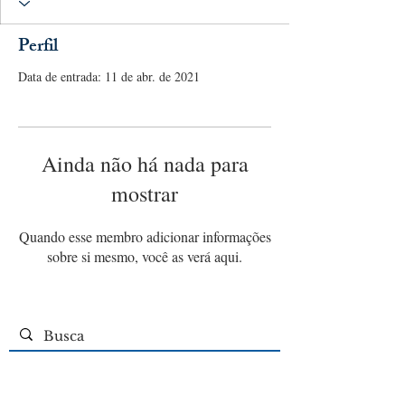
Perfil
Data de entrada: 11 de abr. de 2021
Ainda não há nada para
mostrar
Quando esse membro adicionar informações
sobre si mesmo, você as verá aqui.